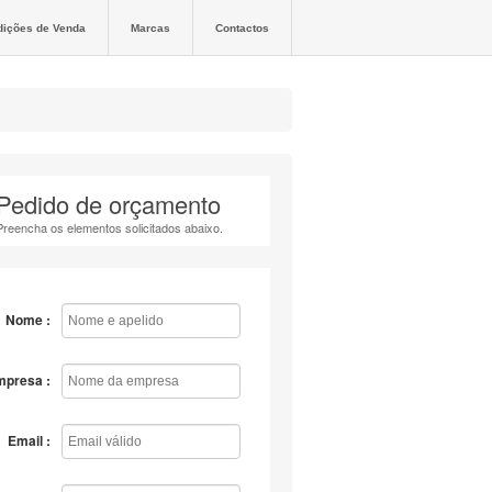
dições de Venda
Marcas
Contactos
Pedido de orçamento
Preencha os elementos solicitados abaixo.
Nome :
mpresa :
Email :