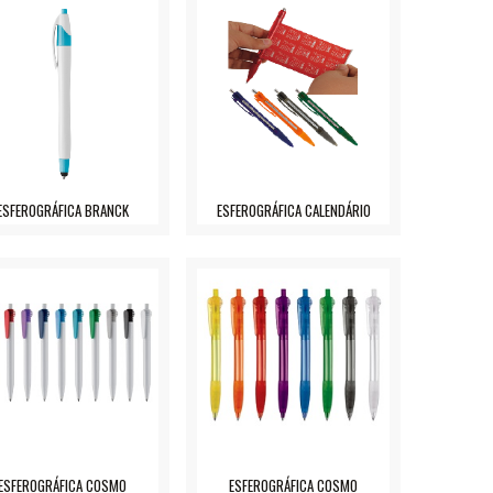
ESFEROGRÁFICA BRANCK
ESFEROGRÁFICA CALENDÁRIO
ESFEROGRÁFICA COSMO
ESFEROGRÁFICA COSMO