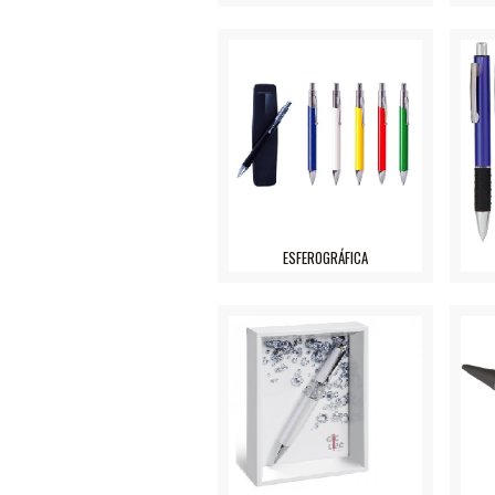
ESFEROGRÁFICA