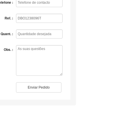
elefone :
Ref. :
Quant. :
Obs. :