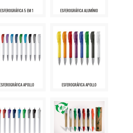
ESFEROGRÁFICA 5 EM 1
ESFEROGRÁFICA ALUMÍNIO
ESFEROGRÁFICA APOLLO
ESFEROGRÁFICA APOLLO