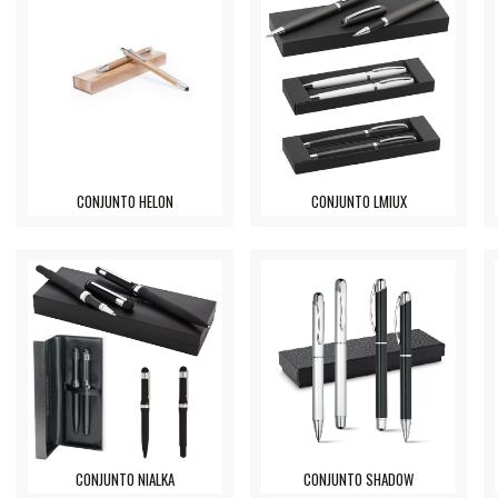
CONJUNTO HELON
CONJUNTO LMIUX
CONJUNTO NIALKA
CONJUNTO SHADOW