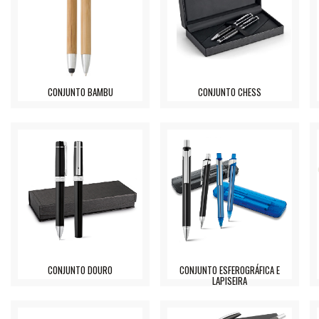
CONJUNTO BAMBU
CONJUNTO CHESS
CONJUNTO DOURO
CONJUNTO ESFEROGRÁFICA E
LAPISEIRA