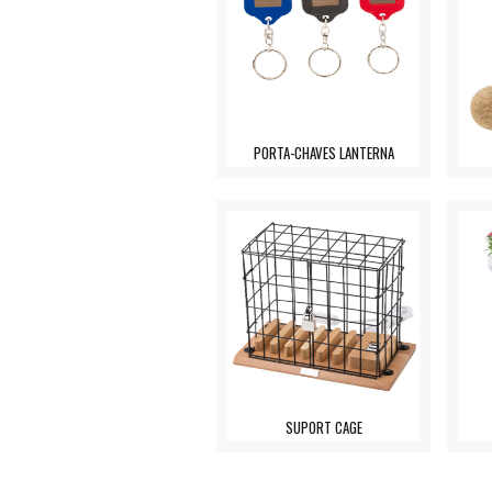
PORTA-CHAVES LANTERNA
SUPORT CAGE