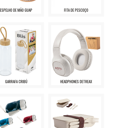
ESPELHO DE MÃO GUAP
FITA DE PESCOÇO
GARRAFA CRIBÚ
HEADPHONES DETREAX