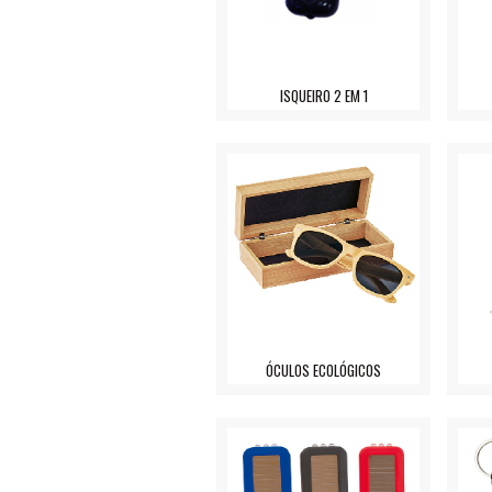
ISQUEIRO 2 EM 1
ÓCULOS ECOLÓGICOS