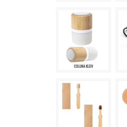
COLUNA KLEIV