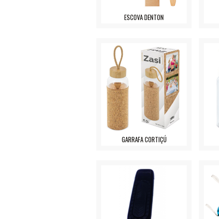
ESCOVA DENTON
GARRAFA CORTIÇÚ