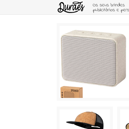
Os seus brindes
publicitários e per