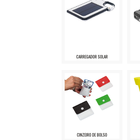
CARREGADOR SOLAR
CINZEIRO DE BOLSO