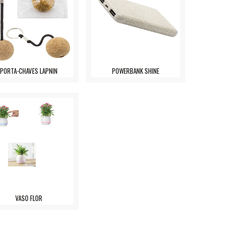
PORTA-CHAVES LAPNIN
POWERBANK SHINE
VASO FLOR