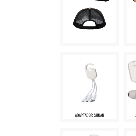
ADAPTADOR SHUAN