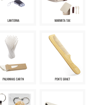
LANTERNA
MARMITA TAX
PALHINHAS CARTN
PENTE GRAET