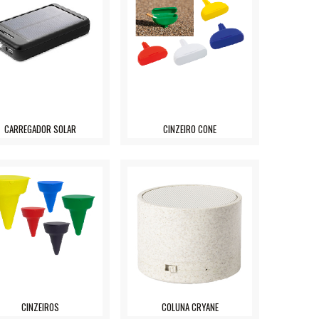
CARREGADOR SOLAR
CINZEIRO CONE
CINZEIROS
COLUNA CRYANE