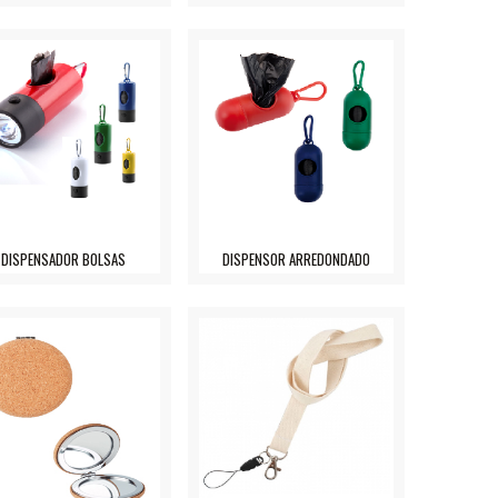
DISPENSADOR BOLSAS
DISPENSOR ARREDONDADO