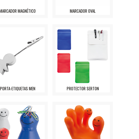
MARCADOR MAGNÉTICO
MARCADOR OVAL
PORTA-ETIQUETAS MEN
PROTECTOR SERTON