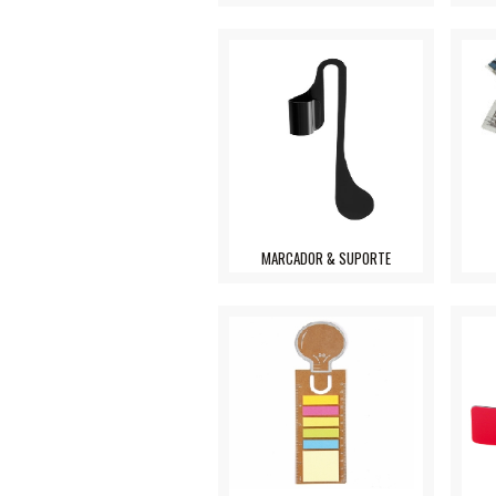
MARCADOR & SUPORTE