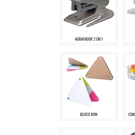
AGRAFADOR 3 EM 1
BLOCO RON
CON