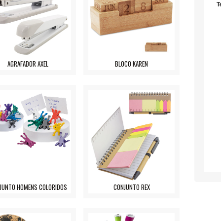
T
AGRAFADOR AXEL
BLOCO KAREN
JUNTO HOMENS COLORIDOS
CONJUNTO REX