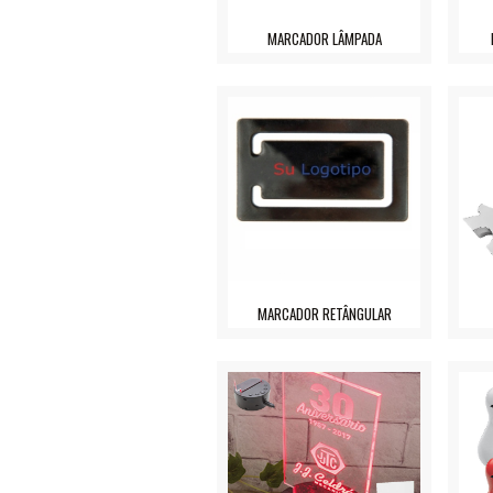
MARCADOR LÂMPADA
MARCADOR RETÂNGULAR