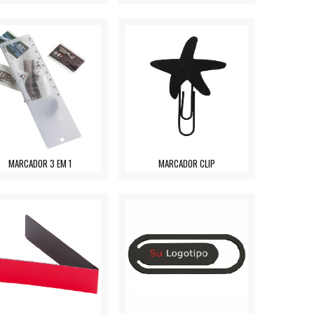
MARCADOR 3 EM 1
MARCADOR CLIP