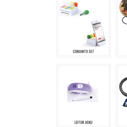
CONJUNTO SET
LEITOR ASKU