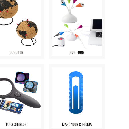
GOBO PIN
HUB FOUR
LUPA SHERLOK
MARCADOR & RÉGUA