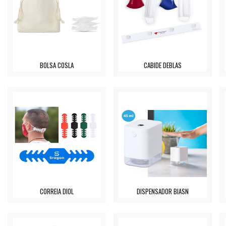
BOLSA COSLA
CABIDE DEBLAS
CORREIA DIOL
DISPENSADOR BIASN