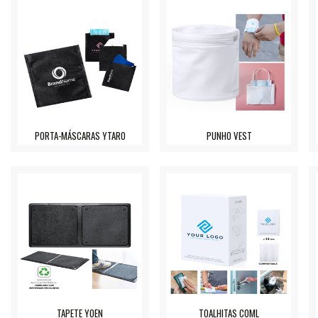
PORTA-MÁSCARAS YTARO
PUNHO VEST
TAPETE YOEN
TOALHITAS COML