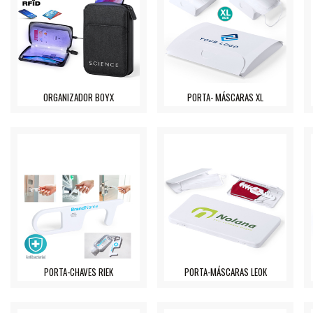
ORGANIZADOR BOYX
PORTA- MÁSCARAS XL
PORTA-CHAVES RIEK
PORTA-MÁSCARAS LEOK