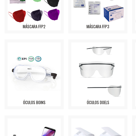
MÁSCARA FFP2
MÁSCARA FFP3
ÓCULOS BOINS
ÓCULOS DOELS