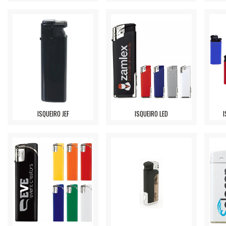
ISQUEIRO JEF
ISQUEIRO LED
I