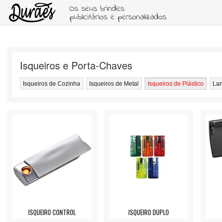
Os seus brindes
publicitários e personalizados
Isqueiros e Porta-Chaves
Isqueiros de Cozinha
Isqueiros de Metal
Isqueiros de Plástico
La
ISQUEIRO CONTROL
ISQUEIRO DUPLO