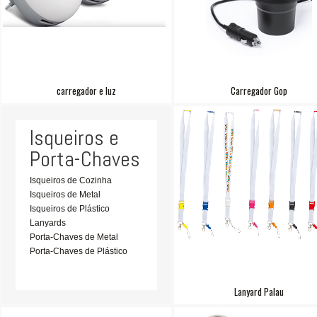
carregador e luz
Carregador Gop
Isqueiros e
Porta-Chaves
Isqueiros de Cozinha
Isqueiros de Metal
Isqueiros de Plástico
Lanyards
Porta-Chaves de Metal
Porta-Chaves de Plástico
Lanyard Palau