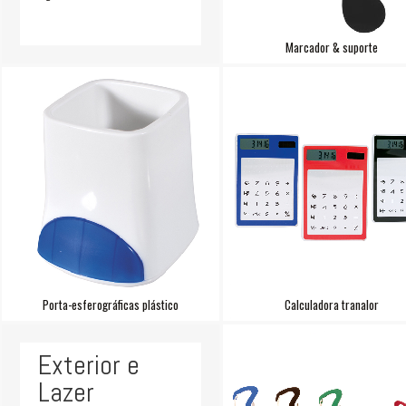
Marcador & suporte
Porta-esferográficas plástico
Calculadora tranalor
Exterior e
Lazer