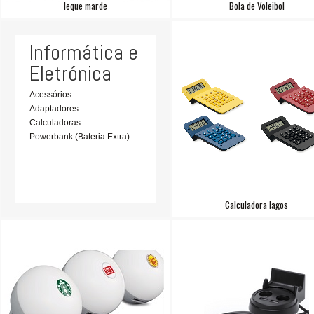
leque marde
Bola de Voleibol
Informática e
Eletrónica
Acessórios
Adaptadores
Calculadoras
Powerbank (Bateria Extra)
Calculadora lagos