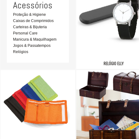
Acessórios
Proteção & Higiene
Caixas de Comprimidos
Carteiras & Bijuteria
Personal Care
Manicura & Maquilhagem
Jogos & Passatempos
Relógios
RELÓGIO ELLY