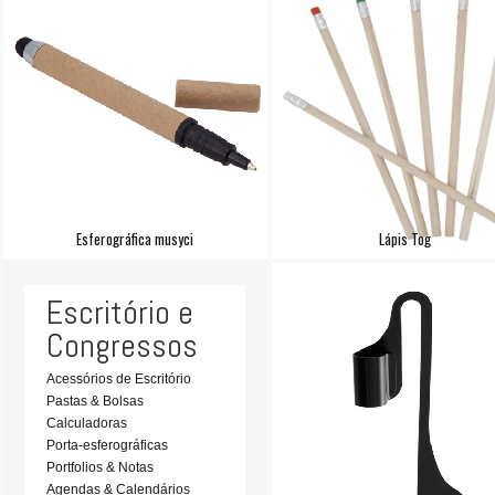
Esferográfica musyci
Lápis Tog
Escritório e
Congressos
Acessórios de Escritório
Pastas & Bolsas
Calculadoras
Porta-esferográficas
Portfolios & Notas
Agendas & Calendários