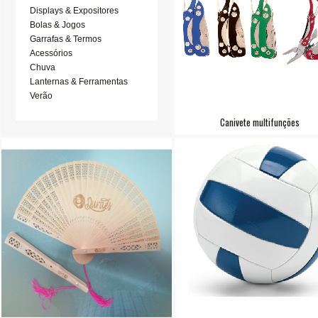
Displays & Expositores
Bolas & Jogos
Garrafas & Termos
Acessórios
Chuva
Lanternas & Ferramentas
Verão
Canivete multifunções