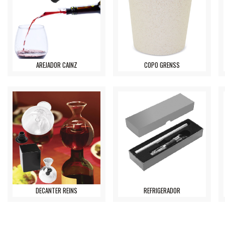
AREJADOR CAINZ
COPO GRENSS
DECANTER REINS
REFRIGERADOR