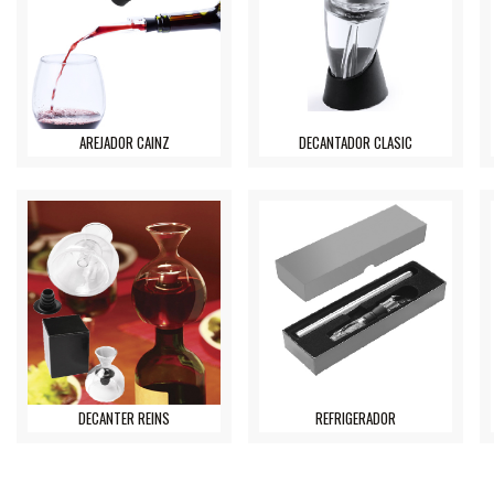
AREJADOR CAINZ
DECANTADOR CLASIC
DECANTER REINS
REFRIGERADOR